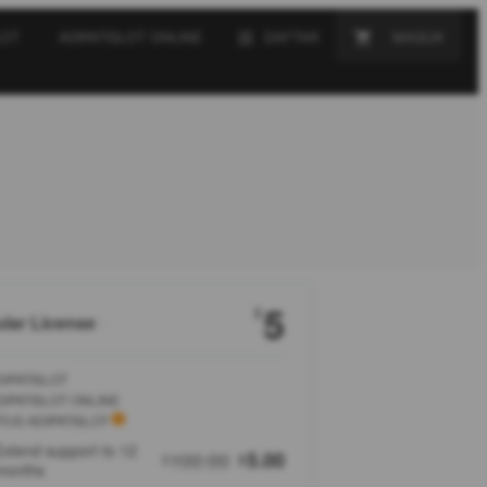
LOT
ADIPATISLOT ONLINE
DAFTAR
MASUK
5
$
lar License
88
gular License
$
SELECTED
cluded:
DIPATISLOT
cluded:
ukan keseruan bermain di ADIPATISLOT
DIPATISLOT ONLINE
cluded:
ITUS ADIPATISLOT
gan pilihan permainan lengkap, akses
ktis, layanan responsif, dan peluang Jepe
Extend support to 12
100.00
5.00
$
$
s yang selalu menanti Anda.
months