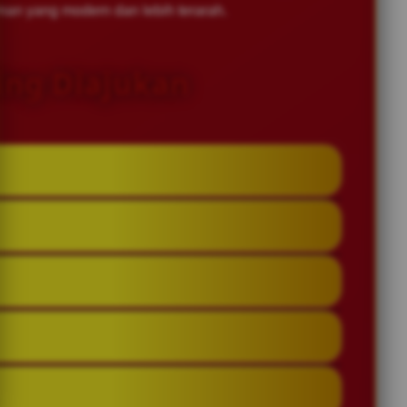
an yang modern dan lebih terarah.
ing Diajukan
ara praktis, responsif, dan nyaman melalui
uai kebutuhan.
let, laptop, maupun komputer desktop.
emasang aplikasi tambahan.