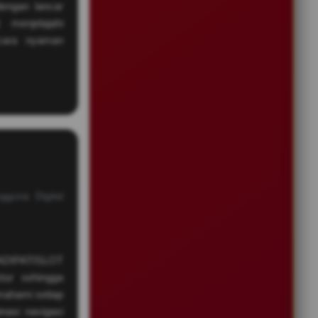
engan lancar
 menjelajahi
ecara nyaman
gguna Digital
 ADIPATISLOT
ktur sehingga
mahami setiap
nasi navigasi