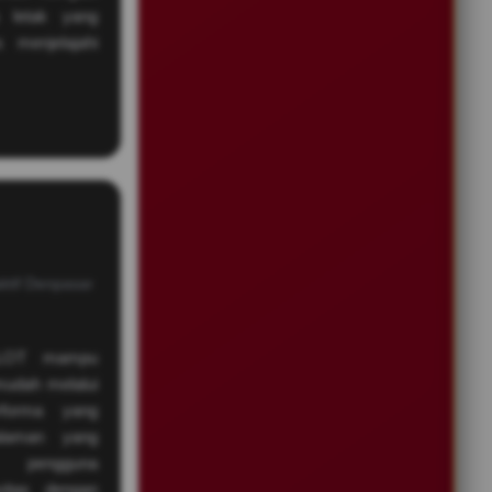
 letak yang
 menjelajahi
ktif
Denpasar
SLOT mampu
udah melalui
rforma yang
alaman yang
 pengguna
vitas dengan