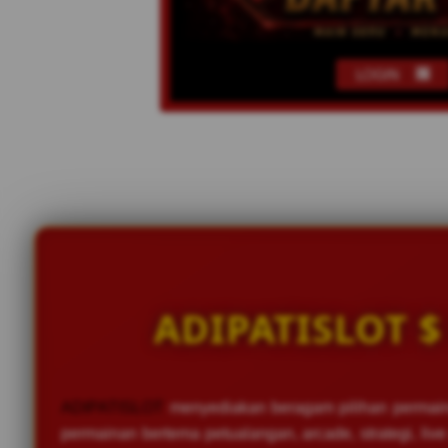
LOGIN
ADIPATISLOT $ 
ADIPATISLOT
menyediakan beragam pilihan permainan
permainan bertema petualangan, arcade, strategi, liv