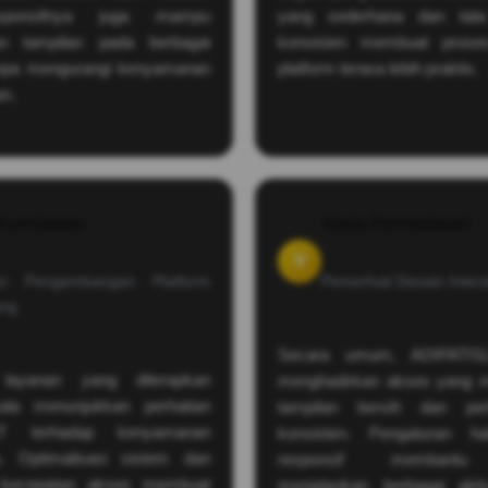
sponsifnya juga mampu
yang sederhana dan tata
n tampilan pada berbagai
konsisten membuat proses
anpa mengurangi kenyamanan
platform terasa lebih praktis.
an.
Kurniawan
Vania Permatasari
V
tan Pengembangan Platform
Pemerhati Desain Intera
ang
Secara umum, ADIPATI
layanan yang diterapkan
menghadirkan akses yang m
ala menunjukkan perhatian
tampilan bersih dan pe
OT terhadap kenyamanan
konsisten. Pengaturan h
. Optimalisasi sistem dan
responsif membantu
 kecepatan akses membuat
menjalankan berbagai akti