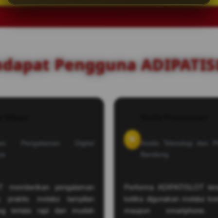
ng halaman, bersihkan cache browser, atau akses kembali se
ndapat Pengguna ADIPATIS
a Wijaya
Nadia Prameswari
N
ltan Pengalaman Digital
Analis Teknologi dan Pl
ya
Bandung
T memberikan pengalaman
Performa ADIPATISLOT tera
praktis melalui tampilan
ketika digunakan melalui kom
g tertata rapi dan mudah
maupun smartphone. P