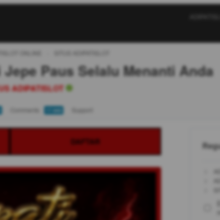
ADIPATIS
TISLOT ONLINE
SITUS ADIPATISLOT
i Jepe Paus Selalu Menanti Anda
US ADIPATISLOT
Comments
Support
1
17.945
DAFTAR
Regu
Re
In
A
In
Tem
A
In
S
den
pra
Pau