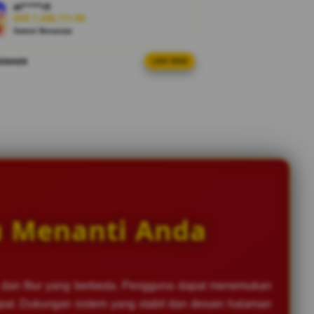
at****r0
IDR 1,438,111.90
Sweet Bonanza
ni****o3
WINNER
LIVE FEED
IDR 1,171,565.16
PG Soft Hot
ri****o3
IDR 1,822,891.16
Sweet Bonanza
di****n9
IDR 2,059,799.82
Sweet Bonanza
fi****o0
IDR 739,610.48
lu Menanti Anda
Mahjong Ways Black
bi****a9
IDR 1,361,804.34
Gates of Olympus
ik dan fitur yang berbeda. Pengguna dapat menemukan
fi****o4
empat. Dukungan sistem yang stabil dan desain halaman
IDR 1,641,669.52