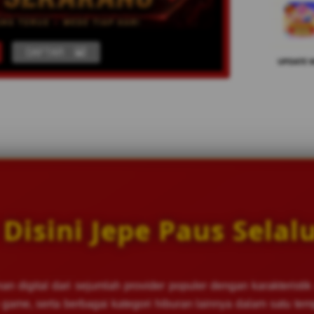
DAFTAR
UPDATE 
Disini Jepe Paus Sela
 digital dari sejumlah provider populer dengan karakterist
e game, serta berbagai kategori hiburan lainnya dalam satu t