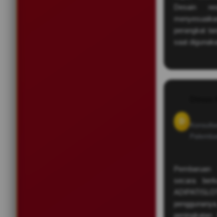
Desain re
menyesuaika
perangkat t
saat digunak
Dimas 
D
Konsul
Palemb
Pembaruan 
secara berk
ADIPATISL
penggunanya
peningkatan